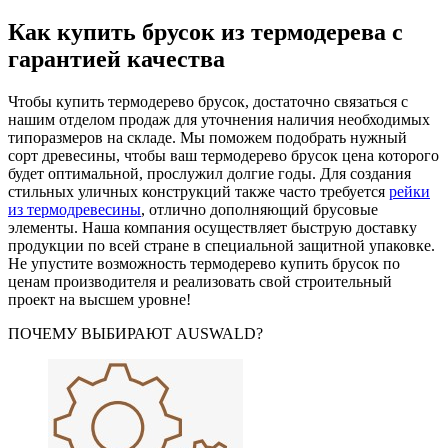
Как купить брусок из термодерева с
гарантией качества
Чтобы купить термодерево брусок, достаточно связаться с
нашим отделом продаж для уточнения наличия необходимых
типоразмеров на складе. Мы поможем подобрать нужный
сорт древесины, чтобы ваш термодерево брусок цена которого
будет оптимальной, прослужил долгие годы. Для создания
стильных уличных конструкций также часто требуется
рейки
из термодревесины
, отлично дополняющий брусовые
элементы. Наша компания осуществляет быструю доставку
продукции по всей стране в специальной защитной упаковке.
Не упустите возможность термодерево купить брусок по
ценам производителя и реализовать свой строительный
проект на высшем уровне!
ПОЧЕМУ ВЫБИРАЮТ AUSWALD?