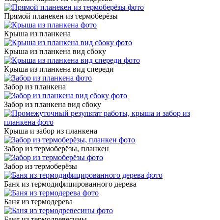
Прямой планекен из термоберёзы
Крыша из планкена
Крыша из планкена вид сбоку
Крыша из планкена вид спереди
Забор из планкена
Забор из планкена вид сбоку
Крыша и забор из планкена
Забор из термоберёзы, планкен
Забор из термоберёзы
Баня из термодифицированного дерева
Баня из термодерева
Баня из термодревесины