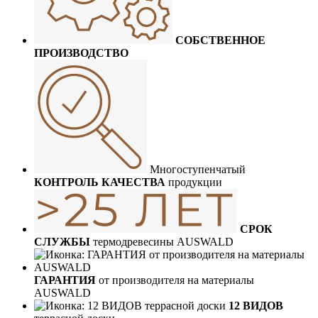
СОБСТВЕННОЕ
ПРОИЗВОДСТВО
Многоступенчатый
КОНТРОЛЬ КАЧЕСТВА
продукции
СРОК
СЛУЖБЫ
термодревесины AUSWALD
ГАРАНТИЯ
от производителя на материалы
AUSWALD
12 ВИДОВ