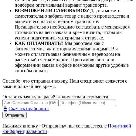
подберем оптимальный вариант транспорта.
ВОЗМОЖЕН ЛИ САМОВЫВОЗ?
Да, вы можете
самостоятельно забрать товар с нашего производства и
вывезти его на собственном транспорте.
Предварительно необходимо согласовать с менеджером
готовность вашего заказа и время визита, чтобы мы
успели подготовить материалы к отгрузке.
КАК ОПЛАЧИВАТЬ?
Мы работаем как с
физическими, так и с юридическими лицами. Вы
можете оплатить заказ безналичным переводом на
расчетный счет компании. При самовывозе или
оформлении заказа в офисе возможны другие удобные
способы оплаты.
Спасибо, что отправили заявку. Наш специалист свяжется с
вами в ближайшее время.
Оставить заявку на расчёт количества и стоимости
Скачать прайс-лист
Нажимая кнопку «Отправить», вы соглашаетесь с
Политикой
конфиденциальности