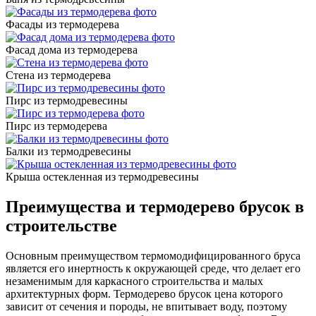
Фасады из термодерева
Фасад дома из термодерева
Стена из термодерева
Пирс из термодревесины
Пирс из термодерева
Балки из термодревесины
Крыша остекленная из термодревесины
Преимущества и термодерево брусок в
строительстве
Основным преимуществом термомодифицированного бруса
является его инертность к окружающей среде, что делает его
незаменимым для каркасного строительства и малых
архитектурных форм. Термодерево брусок цена которого
зависит от сечения и породы, не впитывает воду, поэтому