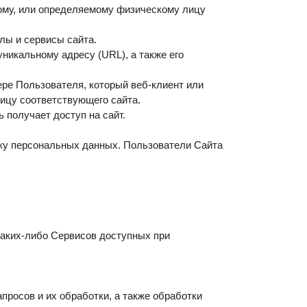
ому, или определяемому физическому лицу
лы и сервисы сайта.
никальному адресу (URL), а также его
ре Пользователя, который веб-клиент или
ицу соответствующего сайта.
 получает доступ на сайт.
ку персональных данных. Пользователи Сайта
каких-либо Сервисов доступных при
просов и их обработки, а также обработки