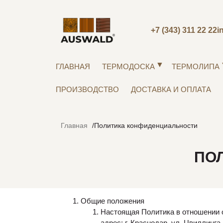
+7 (343) 311 22 22
i
ГЛАВНАЯ
ТЕРМОДОСКА
ТЕРМОЛИПА
ПРОИЗВОДСТВО
ДОСТАВКА И ОПЛАТА
Главная
Политика конфиденциальности
ПО
Общие положения
Настоящая Политика в отношении
адрес: г. Краснодар, ул. Цвиллин