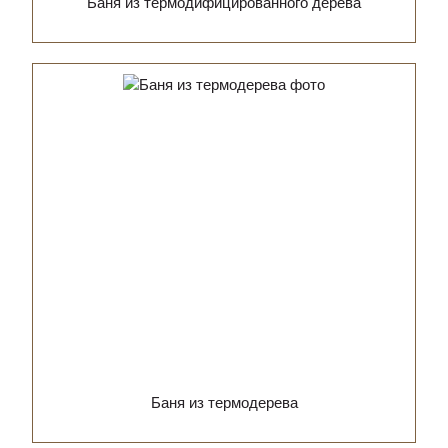
Баня из термодифицированного дерева
Баня из термодерева