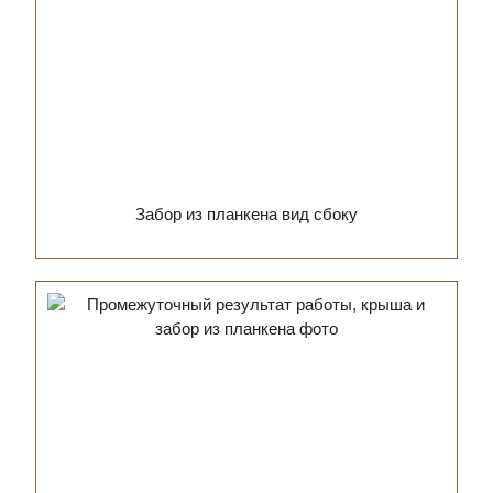
Забор из планкена вид сбоку