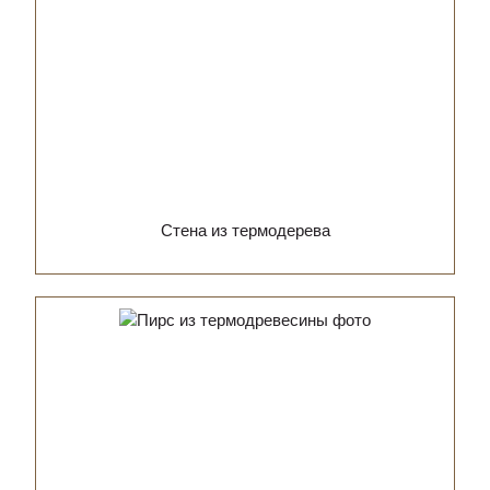
Стена из термодерева