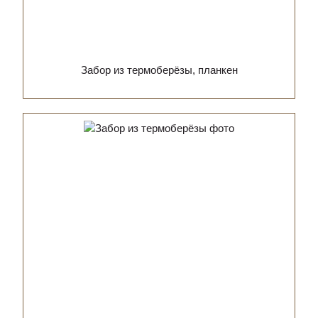
Забор из термоберёзы, планкен