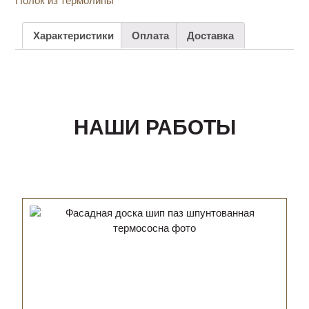
Полок из термолипы
Характеристики
Оплата
Доставка
НАШИ РАБОТЫ