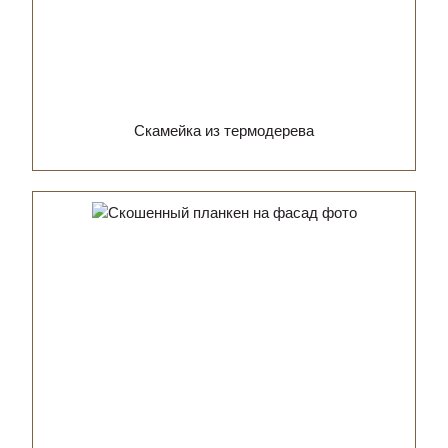
Скамейка из термодерева