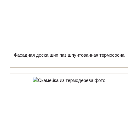
Фасадная доска шип паз шпунтованная термососна