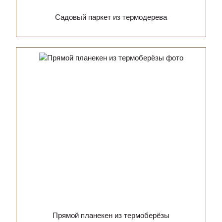
Садовый паркет из термодерева
Прямой планекен из термоберёзы