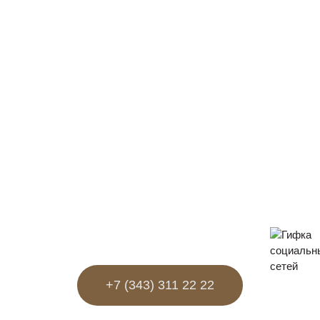
+7 (343) 311 22 22