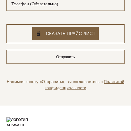
СКАЧАТЬ ПРАЙС-ЛИСТ
Нажимая кнопку «Отправить», вы соглашаетесь с
Политикой
конфиденциальности