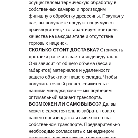
осуществляем термическую обработку в
собственных камерах и производим
финишную обработку древесины. Покупая у
нас, вы получаете продукт напрямую от
производителя, что гарантирует контроль
качества на каждом этапе и отсутствие
торговых наценок.
СКОЛЬКО СТОИТ ДОСТАВКА?
Стоимость
доставки рассчитывается индивидуально.
Она зависит от общего объема (веса и
габаритов) материалов и удаленности
вашего объекта от нашего склада. Чтобы
получить точный расчет, свяжитесь с
нашими менеджерами — мы подберем
оптимальный вариант транспорта.
ВОЗМОЖЕН ЛИ САМОВЫВОЗ?
Да, вы
можете самостоятельно забрать товар с
нашего производства и вывезти его на
собственном транспорте. Предварительно
необходимо согласовать с менеджером
готовность вашего заказа и время визита,