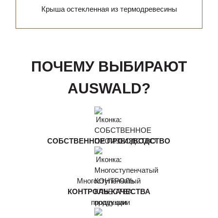
Крыша остекленная из термодревесины
ПОЧЕМУ ВЫБИРАЮТ
AUSWALD?
СОБСТВЕННОЕ ПРОИЗВОДСТВО
Многоступенчатый
КОНТРОЛЬ КАЧЕСТВА
продукции