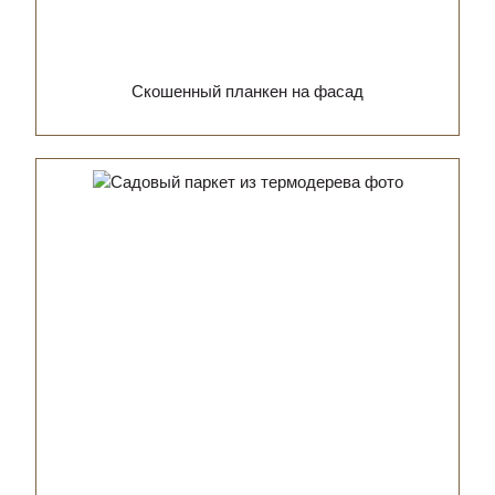
Скошенный планкен на фасад