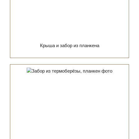
Крыша и забор из планкена