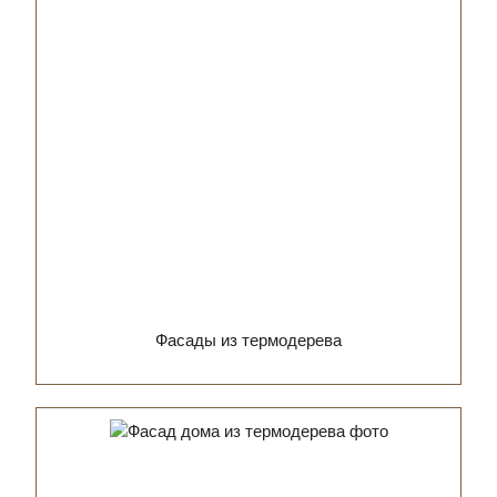
Фасады из термодерева