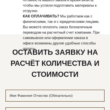
чтобы мы успели подготовить материалы к
отгрузке.
КАК ОПЛАЧИВАТЬ?
Мы работаем как с
физическими, так и с юридическими лицами.
Вы можете оплатить заказ безналичным
переводом на расчетный счет компании. При
самовывозе или оформлении заказа в
офисе возможны другие удобные способы
оплаты.
ОСТАВИТЬ ЗАЯВКУ НА
РАСЧЁТ КОЛИЧЕСТВА И
СТОИМОСТИ