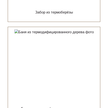
Забор из термоберёзы