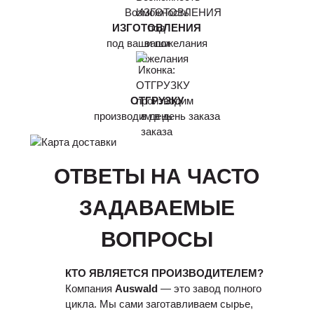
Возможность
ИЗГОТОВЛЕНИЯ
под ваши пожелания
ОТГРУЗКУ
производим в день заказа
ОТВЕТЫ НА ЧАСТО
ЗАДАВАЕМЫЕ
ВОПРОСЫ
КТО ЯВЛЯЕТСЯ ПРОИЗВОДИТЕЛЕМ?
Компания
Auswald
— это завод полного
цикла. Мы сами заготавливаем сырье,