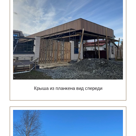
Крыша из планкена вид спереди