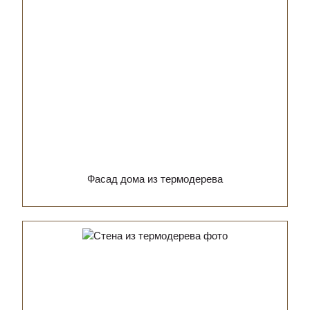
Фасад дома из термодерева