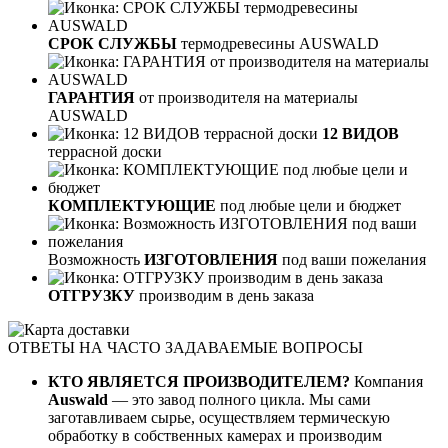
СРОК СЛУЖБЫ
термодревесины AUSWALD
ГАРАНТИЯ
от производителя на материалы
AUSWALD
12 ВИДОВ
террасной доски
КОМПЛЕКТУЮЩИЕ
под любые цели и бюджет
Возможность
ИЗГОТОВЛЕНИЯ
под ваши пожелания
ОТГРУЗКУ
производим в день заказа
ОТВЕТЫ НА ЧАСТО ЗАДАВАЕМЫЕ ВОПРОСЫ
КТО ЯВЛЯЕТСЯ ПРОИЗВОДИТЕЛЕМ?
Компания
Auswald
— это завод полного цикла. Мы сами
заготавливаем сырье, осуществляем термическую
обработку в собственных камерах и производим