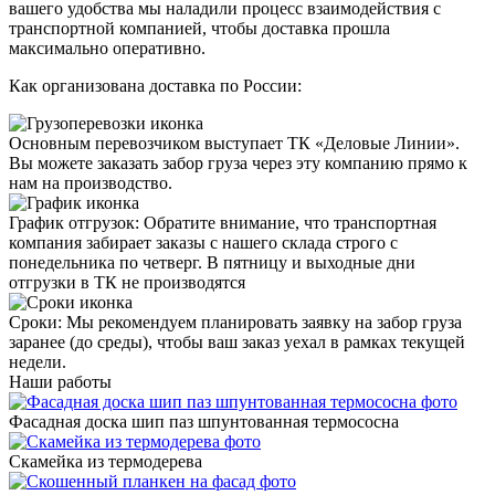
вашего удобства мы наладили процесс взаимодействия с
транспортной компанией, чтобы доставка прошла
максимально оперативно.
Как организована доставка по России:
Основным перевозчиком выступает
ТК «Деловые Линии»
.
Вы можете заказать забор груза через эту компанию прямо к
нам на производство.
График отгрузок:
Обратите внимание, что транспортная
компания забирает заказы с нашего склада строго с
понедельника по четверг
. В пятницу и выходные дни
отгрузки в ТК не производятся
Сроки
: Мы рекомендуем планировать заявку на забор груза
заранее (до среды), чтобы ваш заказ уехал в рамках текущей
недели.
Наши работы
Фасадная доска шип паз шпунтованная термососна
Скамейка из термодерева