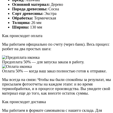
Основной материал:
Дерево
Порода древесины:
Сосна
Сорт древесины:
Экстра
Обработка:
Термическая
Толщина:
26 мм
Ширина:
130 мм
Как происходит оплата
Мы работаем официально
по счету (через банк)
. Весь процесс
разбит на два простых шага:
Предоплата 50%
— для запуска заказа в работу.
Оплата 50%
— когда ваш заказ полностью готов к отправке.
Мы всегда на связи:
Чтобы вы были спокойны за результат, мы
присылаем
фотоотчеты
на каждом этапе: и во время
термообработки, и в процессе производства. Вы увидите свой
материал еще до того, как внесете остаток суммы.
Как происходит доставка
Мы работаем в формате
самовывоза
с нашего склада. Для