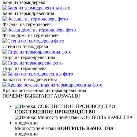
Баня из термодерева
Баня из термодревесины
Фасады из термодерева
Фасад дома из термодерева
Стена из термодерева
Пирс из термодревесины
Пирс из термодерева
Балки из термодревесины
Крыша остекленная из термодревесины
ПОЧЕМУ ВЫБИРАЮТ AUSWALD?
СОБСТВЕННОЕ ПРОИЗВОДСТВО
Многоступенчатый
КОНТРОЛЬ КАЧЕСТВА
продукции