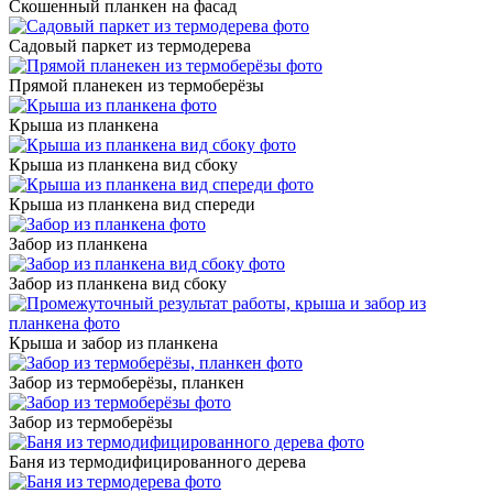
Скошенный планкен на фасад
Садовый паркет из термодерева
Прямой планекен из термоберёзы
Крыша из планкена
Крыша из планкена вид сбоку
Крыша из планкена вид спереди
Забор из планкена
Забор из планкена вид сбоку
Крыша и забор из планкена
Забор из термоберёзы, планкен
Забор из термоберёзы
Баня из термодифицированного дерева