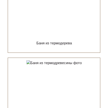
Баня из термодерева