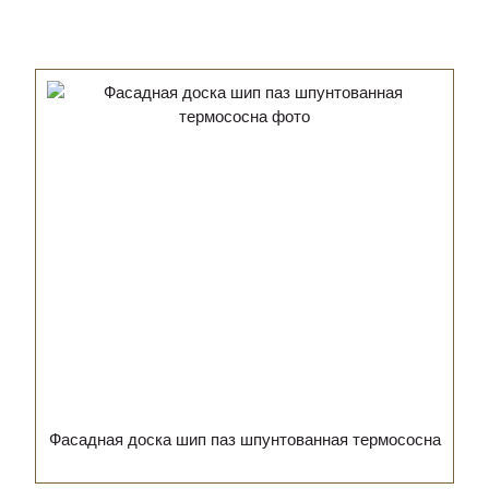
Фасадная доска шип паз шпунтованная термососна