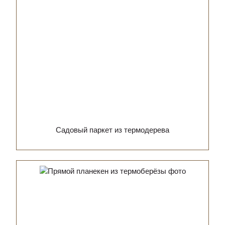
Садовый паркет из термодерева