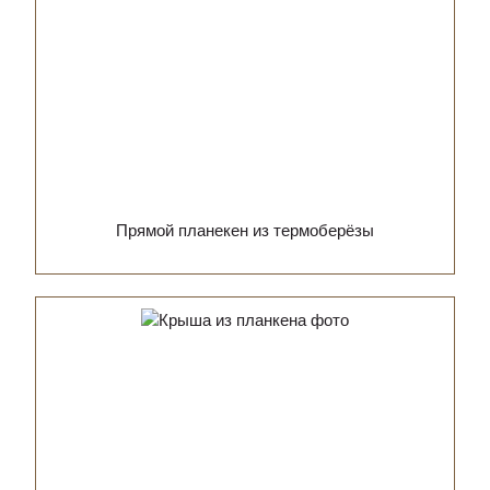
Прямой планекен из термоберёзы