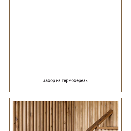
Забор из термоберёзы