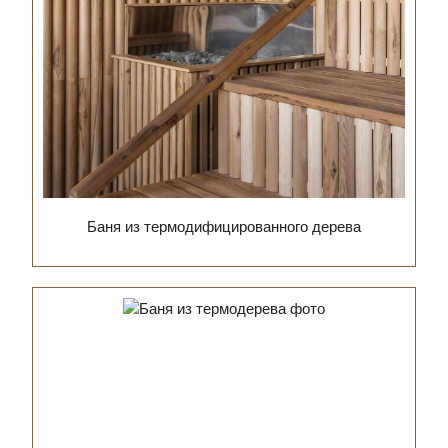
Баня из термодифицированного дерева