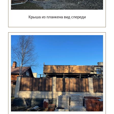
Крыша из планкена вид спереди