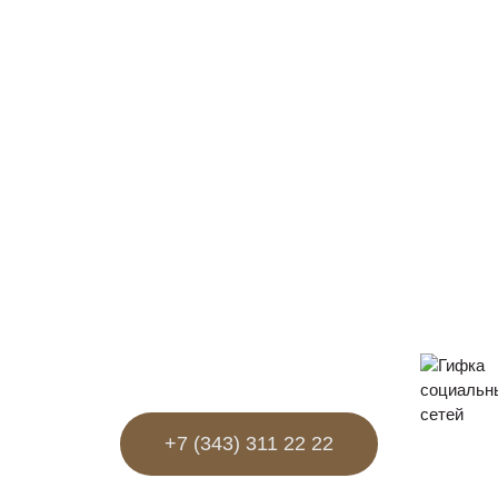
+7 (343) 311 22 22