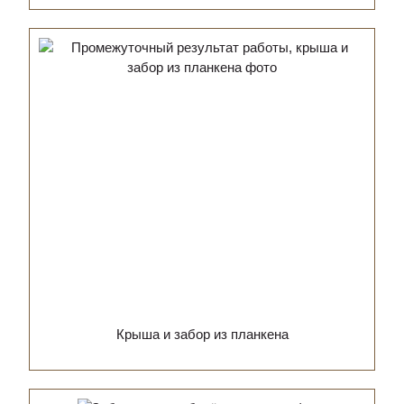
Крыша и забор из планкена