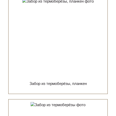
Забор из термоберёзы, планкен