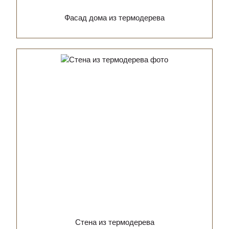
Фасад дома из термодерева
Стена из термодерева