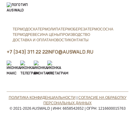
ТЕРМОДОСКА
ТЕРМОЛИПА
ТЕРМОБЕРЕЗА
ТЕРМОСОСНА
ТЕРМОДРЕВЕСИНА ЦЕНЫ
ПРОИЗВОДСТВО
ДОСТАВКА И ОПЛАТА
НОВОСТИ
КОНТАКТЫ
+7 (343) 311 22 22
INFO@AUSWALD.RU
ПОЛИТИКА КОНФИДЕНЦИАЛЬНОСТИ
|
СОГЛАСИЕ НА ОБРАБОТКУ
ПЕРСОНАЛЬНЫХ ДАННЫХ
© 2021-2026 AUSWALD
|
ИНН: 6658542652
|
ОГРН: 1216600015763