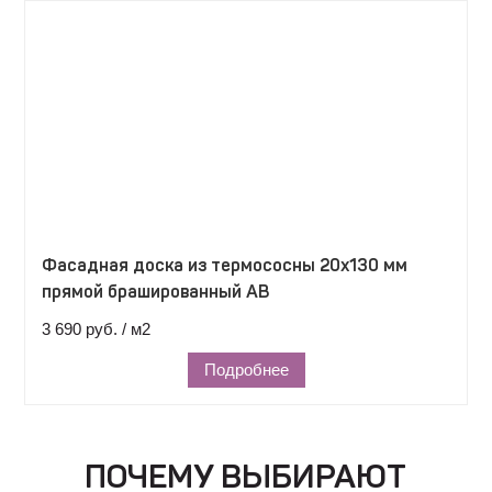
Фасадная доска из термососны 20х130 мм
прямой брашированный АВ
3 690 руб. / м2
Подробнее
ПОЧЕМУ ВЫБИРАЮТ