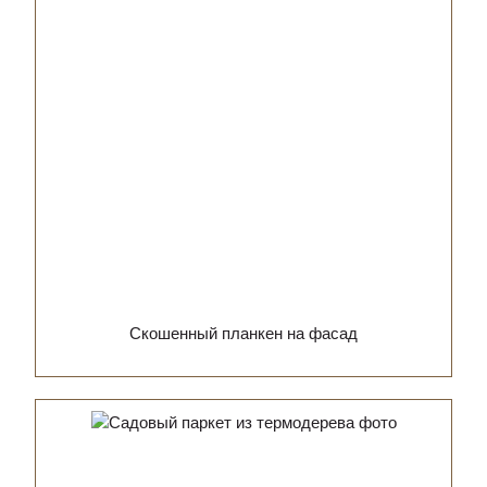
Скошенный планкен на фасад