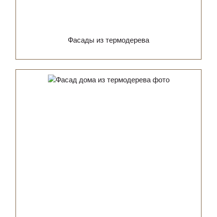
Фасады из термодерева