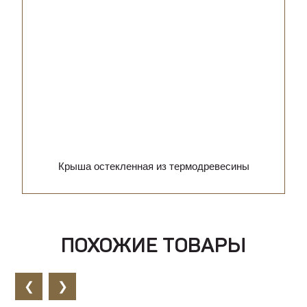
Крыша остекленная из термодревесины
ПОХОЖИЕ ТОВАРЫ
❮
❯