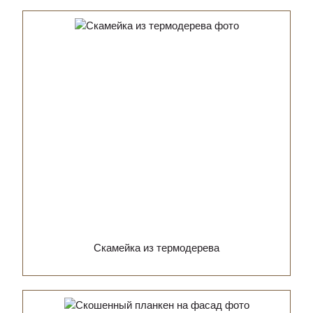
Скамейка из термодерева