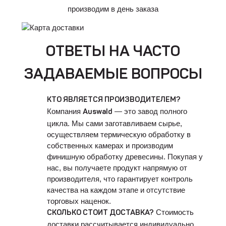
производим в день заказа
ОТВЕТЫ НА ЧАСТО
ЗАДАВАЕМЫЕ ВОПРОСЫ
КТО ЯВЛЯЕТСЯ ПРОИЗВОДИТЕЛЕМ?
Компания
— это завод полного
Auswald
цикла. Мы сами заготавливаем сырье,
осуществляем термическую обработку в
собственных камерах и производим
финишную обработку древесины. Покупая у
нас, вы получаете продукт напрямую от
производителя, что гарантирует контроль
качества на каждом этапе и отсутствие
торговых наценок.
Стоимость
СКОЛЬКО СТОИТ ДОСТАВКА?
доставки рассчитывается индивидуально.