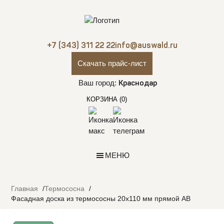
+7 (343) 311 22 22
info@auswald.ru
Скачать прайс-лист
Ваш город:
Краснодар
КОРЗИНА
(0)
МЕНЮ
Главная
Термососна
Фасадная доска из термососны 20х110 мм прямой АВ