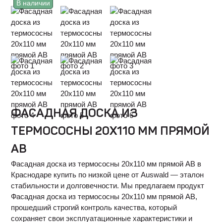
В наличии
ФАСАДНАЯ ДОСКА ИЗ
ТЕРМОСОСНЫ 20Х110 ММ ПРЯМОЙ
АВ
Фасадная доска из термососны 20х110 мм прямой АВ в
Краснодаре купить по низкой цене от Auswald — эталон
стабильности и долговечности. Мы предлагаем продукт
Фасадная доска из термососны 20х110 мм прямой АВ,
прошедший строгий контроль качества, который
сохраняет свои эксплуатационные характеристики и