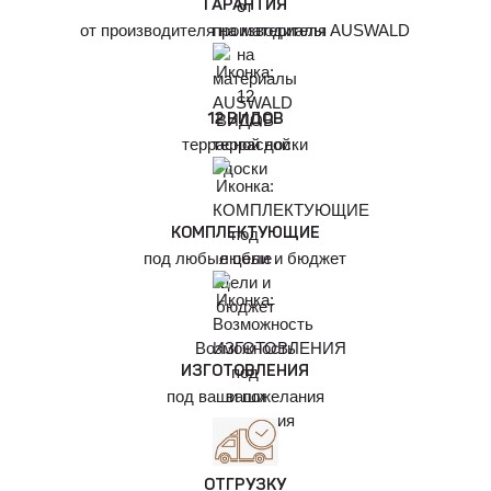
ГАРАНТИЯ
от производителя на материалы AUSWALD
12 ВИДОВ
террасной доски
КОМПЛЕКТУЮЩИЕ
под любые цели и бюджет
Возможность
ИЗГОТОВЛЕНИЯ
под ваши пожелания
ОТГРУЗКУ