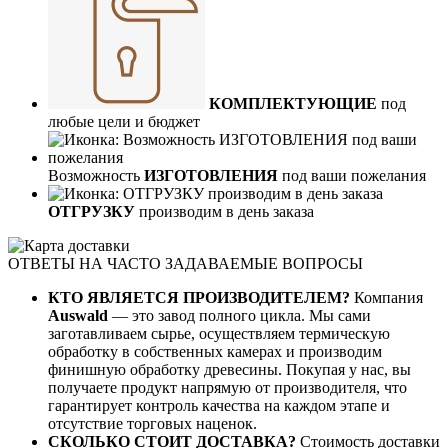
КОМПЛЕКТУЮЩИЕ
под
любые цели и бюджет
Возможность
ИЗГОТОВЛЕНИЯ
под ваши пожелания
ОТГРУЗКУ
производим в день заказа
ОТВЕТЫ НА ЧАСТО ЗАДАВАЕМЫЕ ВОПРОСЫ
КТО ЯВЛЯЕТСЯ ПРОИЗВОДИТЕЛЕМ?
Компания
Auswald
— это завод полного цикла. Мы сами
заготавливаем сырье, осуществляем термическую
обработку в собственных камерах и производим
финишную обработку древесины. Покупая у нас, вы
получаете продукт напрямую от производителя, что
гарантирует контроль качества на каждом этапе и
отсутствие торговых наценок.
СКОЛЬКО СТОИТ ДОСТАВКА?
Стоимость доставки