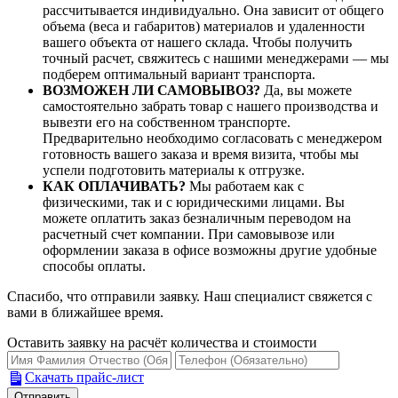
рассчитывается индивидуально. Она зависит от общего
объема (веса и габаритов) материалов и удаленности
вашего объекта от нашего склада. Чтобы получить
точный расчет, свяжитесь с нашими менеджерами — мы
подберем оптимальный вариант транспорта.
ВОЗМОЖЕН ЛИ САМОВЫВОЗ?
Да, вы можете
самостоятельно забрать товар с нашего производства и
вывезти его на собственном транспорте.
Предварительно необходимо согласовать с менеджером
готовность вашего заказа и время визита, чтобы мы
успели подготовить материалы к отгрузке.
КАК ОПЛАЧИВАТЬ?
Мы работаем как с
физическими, так и с юридическими лицами. Вы
можете оплатить заказ безналичным переводом на
расчетный счет компании. При самовывозе или
оформлении заказа в офисе возможны другие удобные
способы оплаты.
Спасибо, что отправили заявку. Наш специалист свяжется с
вами в ближайшее время.
Оставить заявку на расчёт количества и стоимости
Скачать прайс-лист