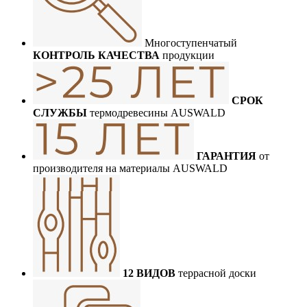
Многоступенчатый
КОНТРОЛЬ КАЧЕСТВА
продукции
СРОК
СЛУЖБЫ
термодревесины AUSWALD
ГАРАНТИЯ
от
производителя на материалы AUSWALD
12 ВИДОВ
террасной доски