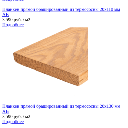
Планкен прямой брашированный из термососны 20х110 мм
АВ
3 590 руб. / м2
Подробнее
Планкен прямой брашированный из термососны 20х130 мм
АВ
3 590 руб. / м2
Подробнее