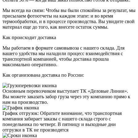
Мы всегда на связи:
Чтобы вы были спокойны за результат, мы
присылаем
фотоотчеты
на каждом этапе: и во время
термообработки, и в процессе производства. Вы увидите свой
материал еще до того, как внесете остаток суммы.
Как происходит доставка
Мы работаем в формате
самовывоза
с нашего склада. Для
вашего удобства мы наладили процесс взаимодействия с
транспортной компанией, чтобы доставка прошла
максимально оперативно.
Как организована доставка по России:
Основным перевозчиком выступает
ТК «Деловые Линии»
.
Вы можете заказать забор груза через эту компанию прямо к
нам на производство.
График отгрузок:
Обратите внимание, что транспортная
компания забирает заказы с нашего склада строго с
понедельника по четверг
. В пятницу и выходные дни
отгрузки в ТК не производятся