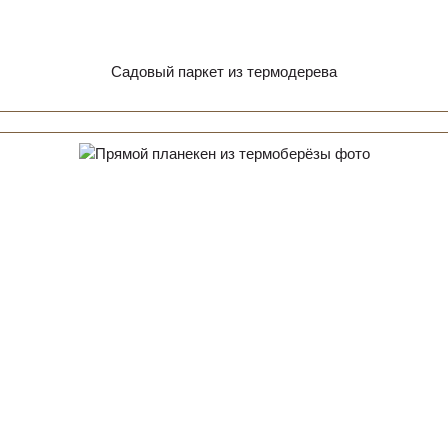
Садовый паркет из термодерева