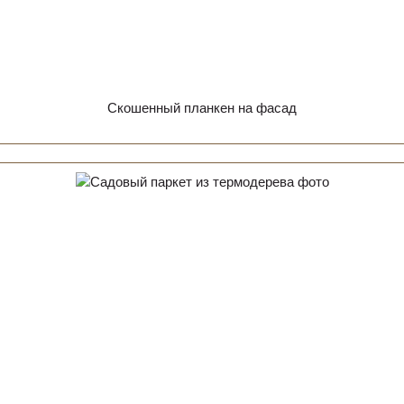
Скошенный планкен на фасад