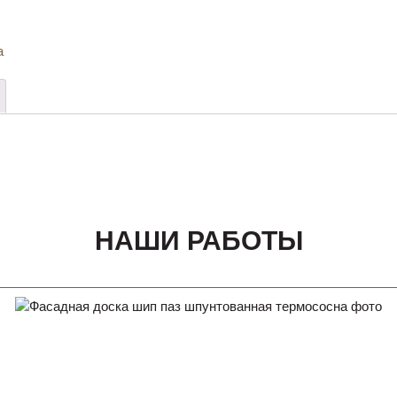
а
НАШИ РАБОТЫ