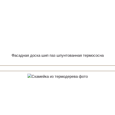
Фасадная доска шип паз шпунтованная термососна