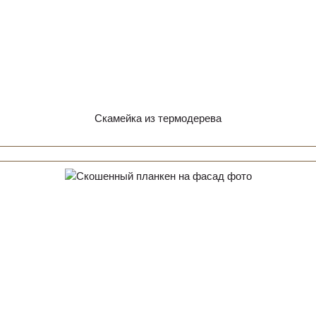
Скамейка из термодерева