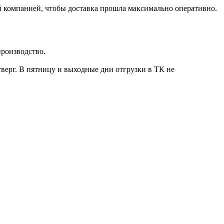
й компанией, чтобы доставка прошла максимально оперативно.
производство.
тверг
. В пятницу и выходные дни отгрузки в ТК не