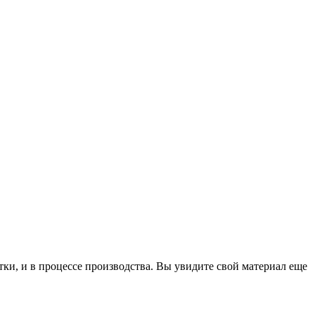
тки, и в процессе производства. Вы увидите свой материал еще