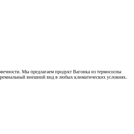
овечности. Мы предлагаем продукт Вагонка из термососны
 премиальный внешний вид в любых климатических условиях.