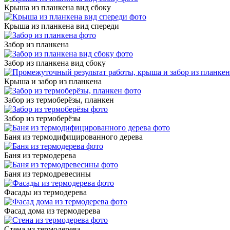
Крыша из планкена вид сбоку
Крыша из планкена вид спереди
Забор из планкена
Забор из планкена вид сбоку
Крыша и забор из планкена
Забор из термоберёзы, планкен
Забор из термоберёзы
Баня из термодифицированного дерева
Баня из термодерева
Баня из термодревесины
Фасады из термодерева
Фасад дома из термодерева
Стена из термодерева