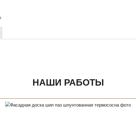
а
НАШИ РАБОТЫ