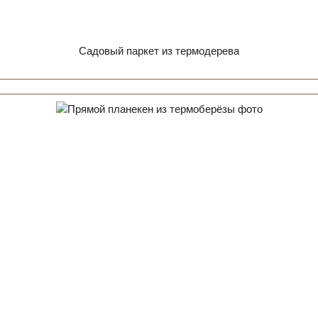
Садовый паркет из термодерева