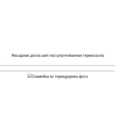
Фасадная доска шип паз шпунтованная термососна