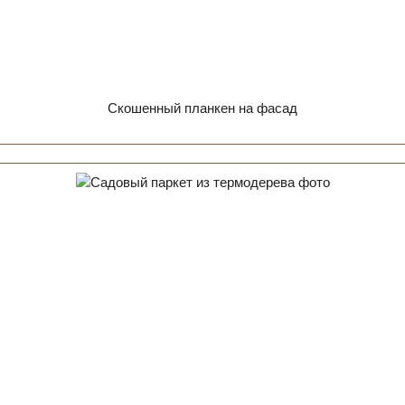
Скошенный планкен на фасад