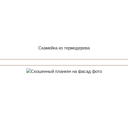
Скамейка из термодерева