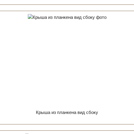
Крыша из планкена вид сбоку